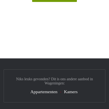
Niks leuks gevonden? Dit is ons andere aanbod in
Wageningen:
Appartementen
Kamers