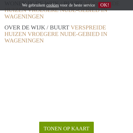
WONEN IN DE WIJK / BUURT
VERSPREIDE
OK!
We gebruiken
cookies
voor de beste service
HUIZEN VROEGERE NUDE-GEBIED IN
WAGENINGEN
OVER DE WIJK / BUURT
VERSPREIDE
HUIZEN VROEGERE NUDE-GEBIED IN
WAGENINGEN
TONEN OP KAART