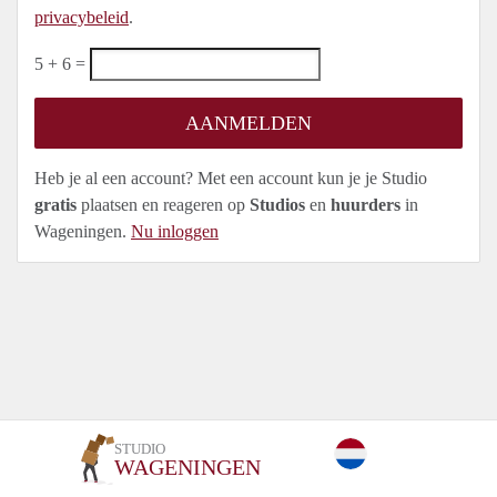
privacybeleid
.
5 + 6 =
Heb je al een account? Met een account kun je je Studio
gratis
plaatsen en reageren op
Studios
en
huurders
in
Wageningen.
Nu inloggen
STUDIO
WAGENINGEN