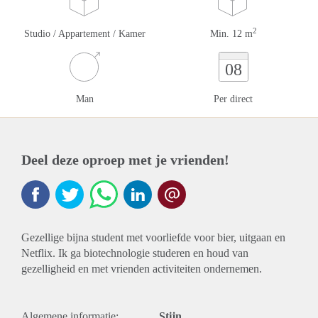
2
Studio / Appartement / Kamer
Min. 12 m
08
Man
Per direct
Deel deze oproep met je vrienden!
Gezellige bijna student met voorliefde voor bier, uitgaan en
Netflix. Ik ga biotechnologie studeren en houd van
gezelligheid en met vrienden activiteiten ondernemen.
Algemene informatie:
Stijn