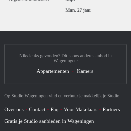
Man, 27 jaar
Niks leuks gevonden? Dit is ons andere aanbod in
Wageningen:
Appartementen
Kamers
Op Studio Wageningen vind en verhuur je makkelijk je Studio
Over ons
Contact
Faq
Voor Makelaars
Partners
Gratis je Studio aanbieden in Wageningen