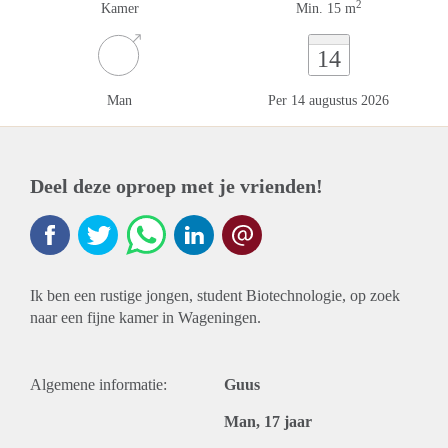
2
Kamer
Min. 15 m
14
Man
Per 14 augustus 2026
Deel deze oproep met je vrienden!
Ik ben een rustige jongen, student Biotechnologie, op zoek
naar een fijne kamer in Wageningen.
Algemene informatie:
Guus
Man, 17 jaar