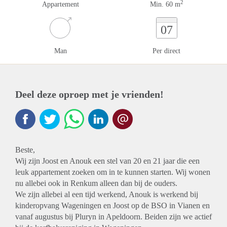
2
Appartement
Min. 60 m
07
Man
Per direct
Deel deze oproep met je vrienden!
Beste,
Wij zijn Joost en Anouk een stel van 20 en 21 jaar die een
leuk appartement zoeken om in te kunnen starten. Wij wonen
nu allebei ook in Renkum alleen dan bij de ouders.
We zijn allebei al een tijd werkend, Anouk is werkend bij
kinderopvang Wageningen en Joost op de BSO in Vianen en
vanaf augustus bij Pluryn in Apeldoorn. Beiden zijn we actief