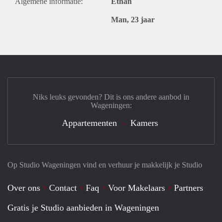
Algemene informatie:
Ethan
Man, 23 jaar
Niks leuks gevonden? Dit is ons andere aanbod in
Wageningen:
Appartementen
Kamers
Op Studio Wageningen vind en verhuur je makkelijk je Studio
Over ons
Contact
Faq
Voor Makelaars
Partners
Gratis je Studio aanbieden in Wageningen