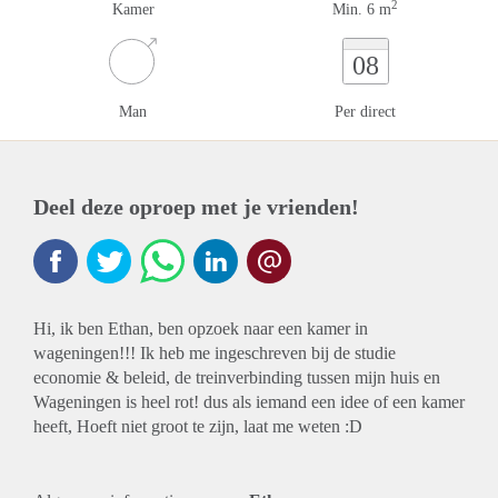
2
Kamer
Min. 6 m
08
Man
Per direct
Deel deze oproep met je vrienden!
Hi, ik ben Ethan, ben opzoek naar een kamer in
wageningen!!! Ik heb me ingeschreven bij de studie
economie & beleid, de treinverbinding tussen mijn huis en
Wageningen is heel rot! dus als iemand een idee of een kamer
heeft, Hoeft niet groot te zijn, laat me weten :D