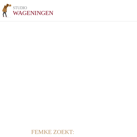
STUDIO
WAGENINGEN
FEMKE ZOEKT: