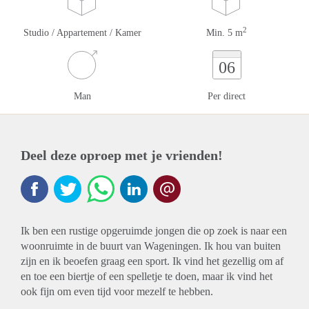
2
Studio / Appartement / Kamer
Min. 5 m
06
Man
Per direct
Deel deze oproep met je vrienden!
Ik ben een rustige opgeruimde jongen die op zoek is naar een
woonruimte in de buurt van Wageningen. Ik hou van buiten
zijn en ik beoefen graag een sport. Ik vind het gezellig om af
en toe een biertje of een spelletje te doen, maar ik vind het
ook fijn om even tijd voor mezelf te hebben.