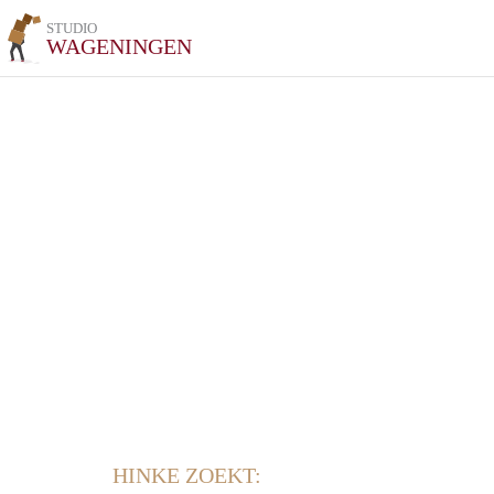
STUDIO
WAGENINGEN
HINKE ZOEKT: