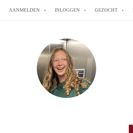
AANMELDEN
INLOGGEN
GEZOCHT
How to translate StudioWageni
Wat is StudioWageningen?
Hoeveel kost het om te reager
Wat is de privacyverklaring v
Berekent StudioWageningen ma
Alle veelgestelde vragen