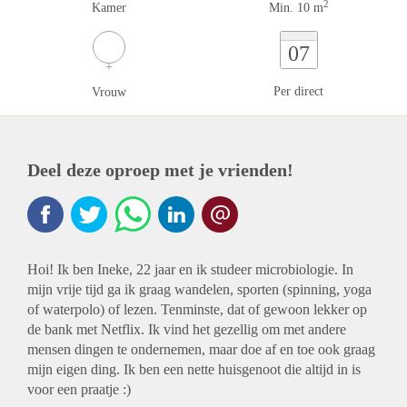
2
Kamer
Min. 10 m
07
Per direct
Vrouw
Deel deze oproep met je vrienden!
Hoi! Ik ben Ineke, 22 jaar en ik studeer microbiologie. In
mijn vrije tijd ga ik graag wandelen, sporten (spinning, yoga
of waterpolo) of lezen. Tenminste, dat of gewoon lekker op
de bank met Netflix. Ik vind het gezellig om met andere
mensen dingen te ondernemen, maar doe af en toe ook graag
mijn eigen ding. Ik ben een nette huisgenoot die altijd in is
voor een praatje :)