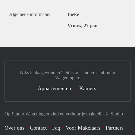
Algemene informatie:
Ineke
Vrouw, 27 jaar
Niks leuks gevonden? Dit is ons andere aanbod in
Wageningen:
Appartementen
Kamers
Op Studio Wageningen vind en verhuur je makkelijk je Studio
Over ons
Contact
Faq
Voor Makelaars
Partners