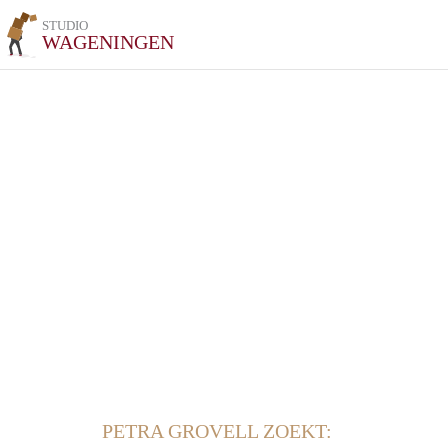
STUDIO
WAGENINGEN
PETRA GROVELL ZOEKT: