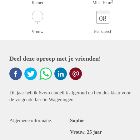
2
Kamer
Min. 10 m
08
Per direct
Vrouw
Deel deze oproep met je vrienden!
Dit jaar heb ik 6vwo eindelijk afgerond en ben dus klaar voor
de volgende fase in Wageningen.
Algemene informatie:
Sophie
Vrouw, 25 jaar