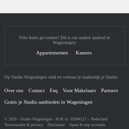
Niks leuks gevonden? Dit is ons andere aanbod in
Wageningen:
Appartementen
Kamers
Op Studio Wageningen vind en verhuur je makkelijk je Studio
Over ons
Contact
Faq
Voor Makelaars
Partners
Gratis je Studio aanbieden in Wageningen
© 2026 - Studio Wageningen - KvK nr. 02094127 –
Nederland
Voorwaarden & privacy
Disclaimer
Spam & nep-accounts