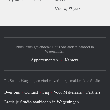
Vrouw, 27 jaar
Niks leuks gevonden? Dit is ons andere aanbod in
Wageningen:
Appartementen
Kamers
Op Studio Wageningen vind en verhuur je makkelijk je Studio
Over ons
Contact
Faq
Voor Makelaars
Partners
Gratis je Studio aanbieden in Wageningen