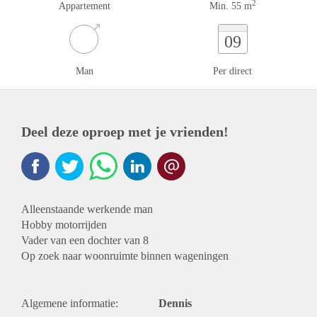
2
Appartement
Min. 55 m
09
Man
Per direct
Deel deze oproep met je vrienden!
Alleenstaande werkende man
Hobby motorrijden
Vader van een dochter van 8
Op zoek naar woonruimte binnen wageningen
Algemene informatie:
Dennis