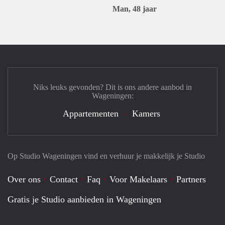
Man, 48 jaar
Niks leuks gevonden? Dit is ons andere aanbod in
Wageningen:
Appartementen
Kamers
Op Studio Wageningen vind en verhuur je makkelijk je Studio
Over ons
Contact
Faq
Voor Makelaars
Partners
Gratis je Studio aanbieden in Wageningen