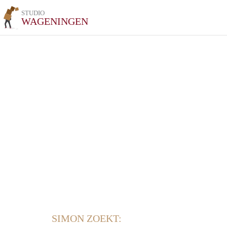
STUDIO
WAGENINGEN
SIMON ZOEKT: