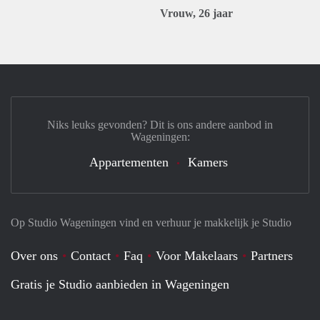
Vrouw, 26 jaar
Niks leuks gevonden? Dit is ons andere aanbod in
Wageningen:
Appartementen
Kamers
Op Studio Wageningen vind en verhuur je makkelijk je Studio
Over ons
Contact
Faq
Voor Makelaars
Partners
Gratis je Studio aanbieden in Wageningen