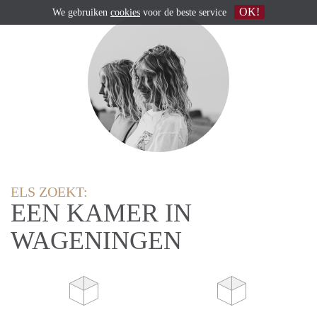
OK!
We gebruiken
cookies
voor de beste service
ELS ZOEKT:
EEN KAMER IN
WAGENINGEN