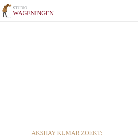
STUDIO
WAGENINGEN
AKSHAY KUMAR ZOEKT: