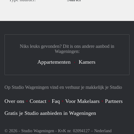
Niks leuks gevonden? Dit is ons andere aanbod in
Wageningen:
Appartementen
Kamers
Op Studio Wageningen vind en verhuur je makkelijk je Studio
Over ons
Contact
Faq
Voor Makelaars
Partners
Gratis je Studio aanbieden in Wageningen
© 2026 - Studio Wageningen - KvK nr. 02094127 –
Nederland