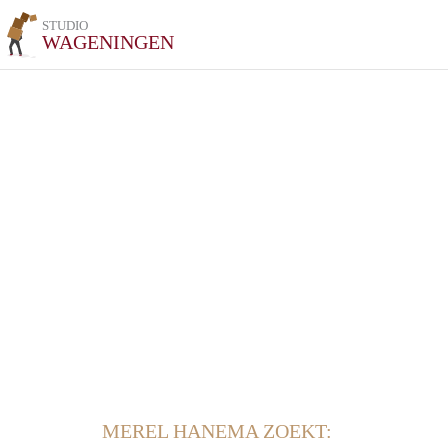
STUDIO
WAGENINGEN
MEREL HANEMA ZOEKT: